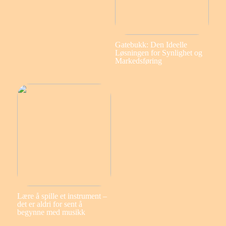
Gatebukk: Den Ideelle
Løsningen for Synlighet og
Markedsføring
Lære å spille et instrument –
det er aldri for sent å
begynne med musikk