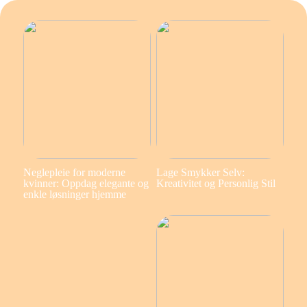
Neglepleie for moderne
Lage Smykker Selv:
kvinner: Oppdag elegante og
Kreativitet og Personlig Stil
enkle løsninger hjemme