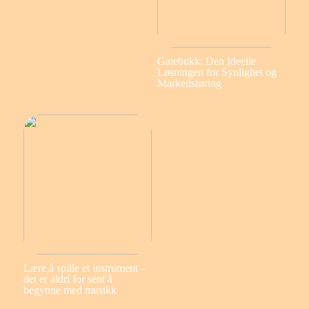
Gatebukk: Den Ideelle
Løsningen for Synlighet og
Markedsføring
Lære å spille et instrument –
det er aldri for sent å
begynne med musikk