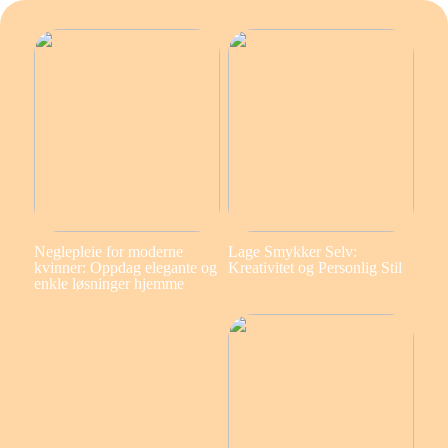
Neglepleie for moderne
Lage Smykker Selv:
kvinner: Oppdag elegante og
Kreativitet og Personlig Stil
enkle løsninger hjemme