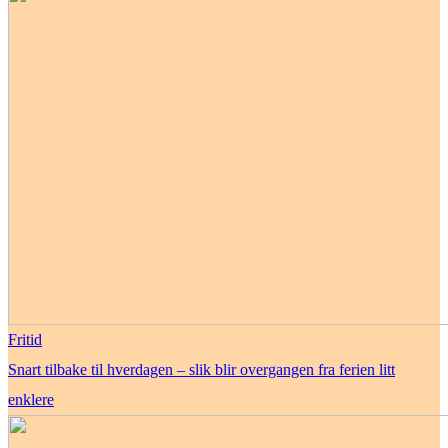
Fritid
Snart tilbake til hverdagen – slik blir overgangen fra ferien litt
enklere