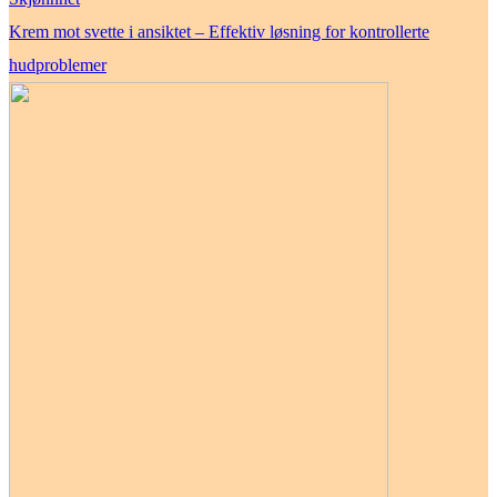
Krem mot svette i ansiktet – Effektiv løsning for kontrollerte
hudproblemer