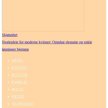
Skjønnhet
Neglepleie for moderne kvinner: Oppdag elegante og enkle
løsninger hjemme
MOTE
FITNESS
KULTUR
FAMILIE
BOLIG
FRITID
SKJØNNHET