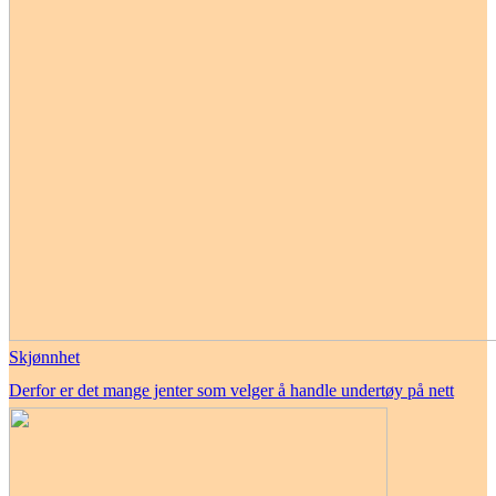
Skjønnhet
Derfor er det mange jenter som velger å handle undertøy på nett