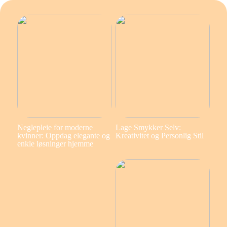
Neglepleie for moderne
Lage Smykker Selv:
kvinner: Oppdag elegante og
Kreativitet og Personlig Stil
enkle løsninger hjemme