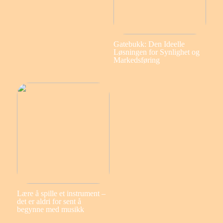
Gatebukk: Den Ideelle
Løsningen for Synlighet og
Markedsføring
Lære å spille et instrument –
det er aldri for sent å
begynne med musikk