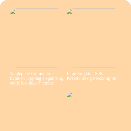
Neglepleie for moderne
Lage Smykker Selv:
kvinner: Oppdag elegante og
Kreativitet og Personlig Stil
enkle løsninger hjemme