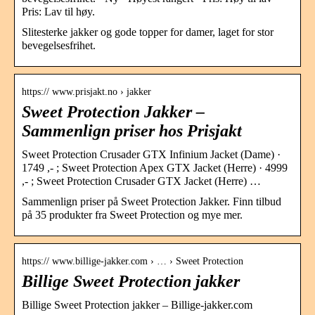
Pris: Lav til høy.
Slitesterke jakker og gode topper for damer, laget for stor
bevegelsesfrihet.
https:// www.prisjakt.no › jakker
Sweet Protection Jakker –
Sammenlign priser hos Prisjakt
Sweet Protection Crusader GTX Infinium Jacket (Dame) ·
1749 ,- ; Sweet Protection Apex GTX Jacket (Herre) · 4999
,- ; Sweet Protection Crusader GTX Jacket (Herre) …
Sammenlign priser på Sweet Protection Jakker. Finn tilbud
på 35 produkter fra Sweet Protection og mye mer.
https:// www.billige-jakker.com › … › Sweet Protection
Billige Sweet Protection jakker
Billige Sweet Protection jakker – Billige-jakker.com