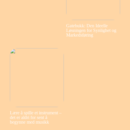
Gatebukk: Den Ideelle
Løsningen for Synlighet og
Markedsføring
Lære å spille et instrument –
det er aldri for sent å
begynne med musikk