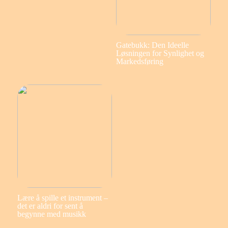
Gatebukk: Den Ideelle
Løsningen for Synlighet og
Markedsføring
Lære å spille et instrument –
det er aldri for sent å
begynne med musikk