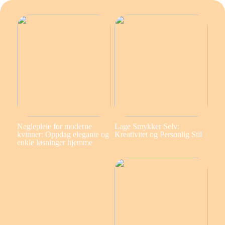
Neglepleie for moderne
Lage Smykker Selv:
kvinner: Oppdag elegante og
Kreativitet og Personlig Stil
enkle løsninger hjemme