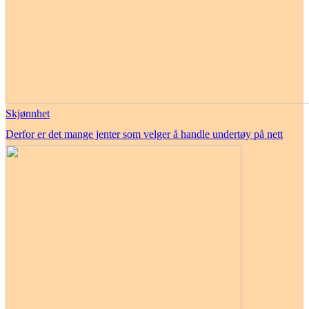
Skjønnhet
Derfor er det mange jenter som velger å handle undertøy på nett