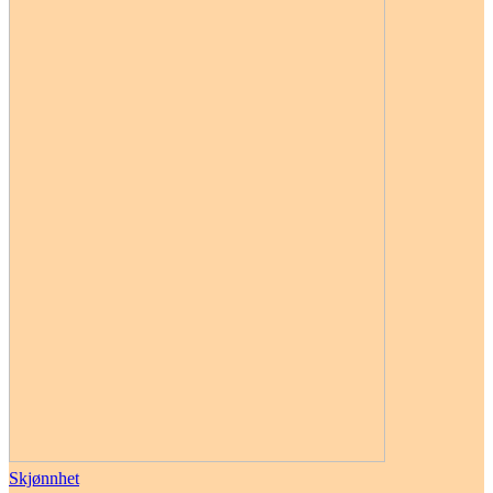
Skjønnhet