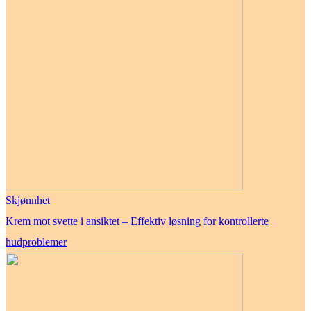
Skjønnhet
Krem mot svette i ansiktet – Effektiv løsning for kontrollerte
hudproblemer