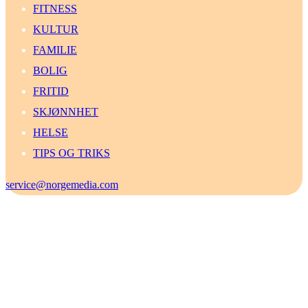
FITNESS
KULTUR
FAMILIE
BOLIG
FRITID
SKJØNNHET
HELSE
TIPS OG TRIKS
service@norgemedia.com