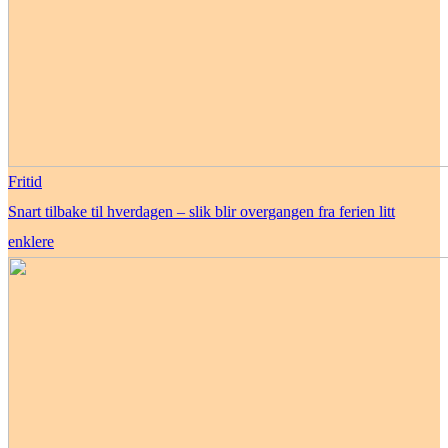
Fritid
Snart tilbake til hverdagen – slik blir overgangen fra ferien litt
enklere