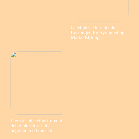
Gatebukk: Den Ideelle
Løsningen for Synlighet og
Markedsføring
Lære å spille et instrument –
det er aldri for sent å
begynne med musikk