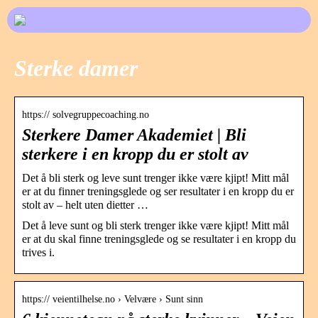
Sterke damer
https:// solvegruppecoaching.no
Sterkere Damer Akademiet | Bli
sterkere i en kropp du er stolt av
Det å bli sterk og leve sunt trenger ikke være kjipt! Mitt mål
er at du finner treningsglede og ser resultater i en kropp du er
stolt av – helt uten dietter …
Det å leve sunt og bli sterk trenger ikke være kjipt! Mitt mål
er at du skal finne treningsglede og se resultater i en kropp du
trives i.
https:// veientilhelse.no › Velvære › Sunt sinn