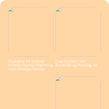
Neglepleie for moderne
Lage Smykker Selv:
kvinner: Oppdag elegante og
Kreativitet og Personlig Stil
enkle løsninger hjemme