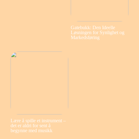
Gatebukk: Den Ideelle
Løsningen for Synlighet og
Markedsføring
Lære å spille et instrument –
det er aldri for sent å
begynne med musikk