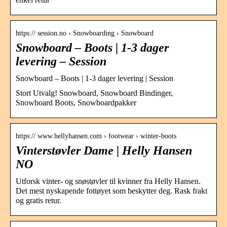
https:// session.no › Snowboarding › Snowboard
Snowboard – Boots | 1-3 dager
levering – Session
Snowboard – Boots | 1-3 dager levering | Session
Stort Utvalg! Snowboard, Snowboard Bindinger,
Snowboard Boots, Snowboardpakker
https:// www.hellyhansen.com › footwear › winter-boots
Vinterstøvler Dame | Helly Hansen
NO
Utforsk vinter- og snøstøvler til kvinner fra Helly Hansen.
Det mest nyskapende fottøyet som beskytter deg. Rask frakt
og gratis retur.