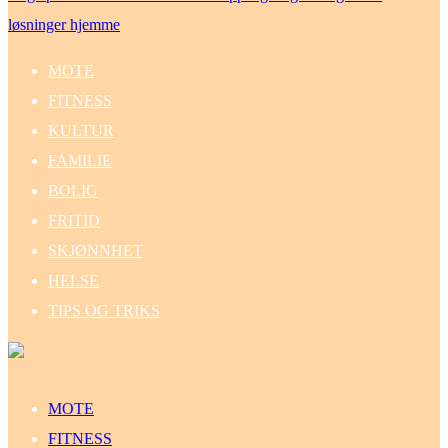
løsninger hjemme
MOTE
FITNESS
KULTUR
FAMILIE
BOLIG
FRITID
SKJØNNHET
HELSE
TIPS OG TRIKS
MOTE
FITNESS