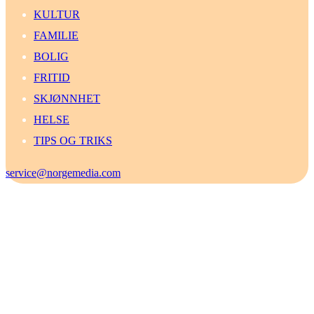
KULTUR
FAMILIE
BOLIG
FRITID
SKJØNNHET
HELSE
TIPS OG TRIKS
service@norgemedia.com