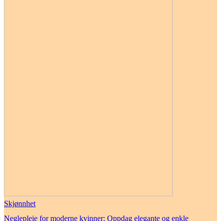
Skjønnhet
Neglepleie for moderne kvinner: Oppdag elegante og enkle