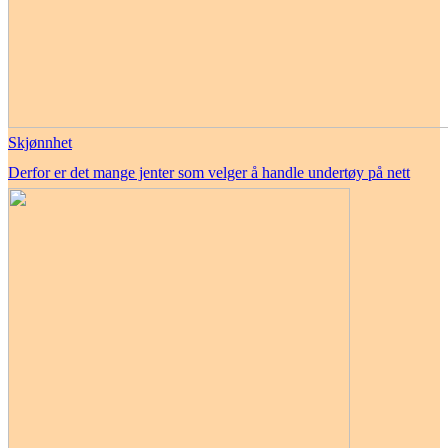
Skjønnhet
Derfor er det mange jenter som velger å handle undertøy på nett