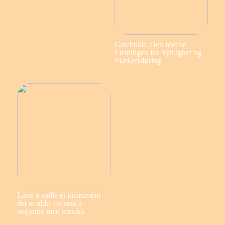
Gatebukk: Den Ideelle
Løsningen for Synlighet og
Markedsføring
Lære å spille et instrument –
det er aldri for sent å
begynne med musikk