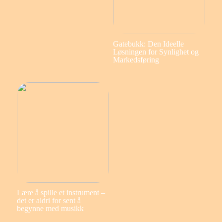
Gatebukk: Den Ideelle
Løsningen for Synlighet og
Markedsføring
Lære å spille et instrument –
det er aldri for sent å
begynne med musikk