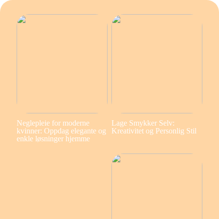
Neglepleie for moderne
Lage Smykker Selv:
kvinner: Oppdag elegante og
Kreativitet og Personlig Stil
enkle løsninger hjemme