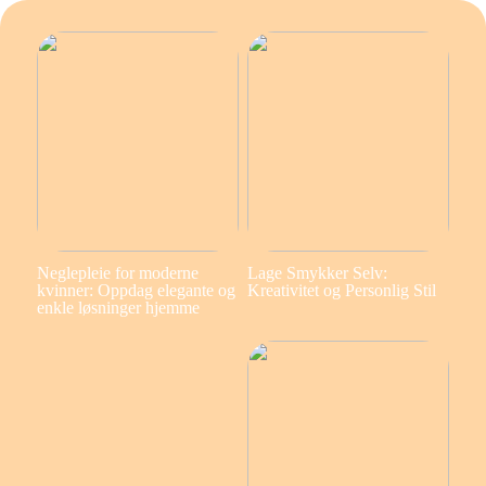
Neglepleie for moderne
Lage Smykker Selv:
kvinner: Oppdag elegante og
Kreativitet og Personlig Stil
enkle løsninger hjemme