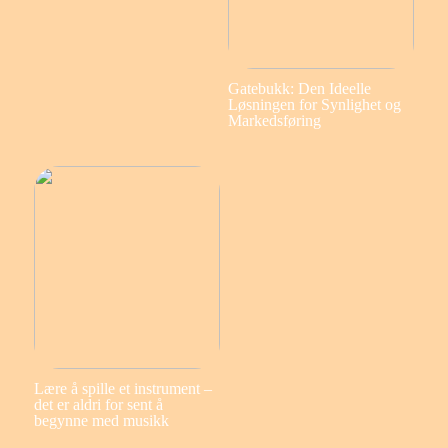
Gatebukk: Den Ideelle
Løsningen for Synlighet og
Markedsføring
Lære å spille et instrument –
det er aldri for sent å
begynne med musikk