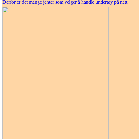
Derfor er det mange jenter som velger å handle undertøy på nett