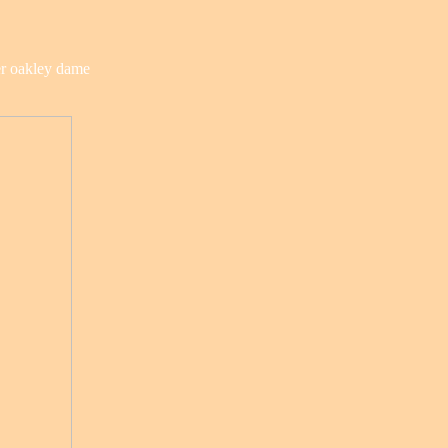
ler oakley dame