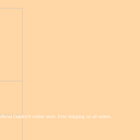
cial Oakley® online store. Free shipping on all orders.