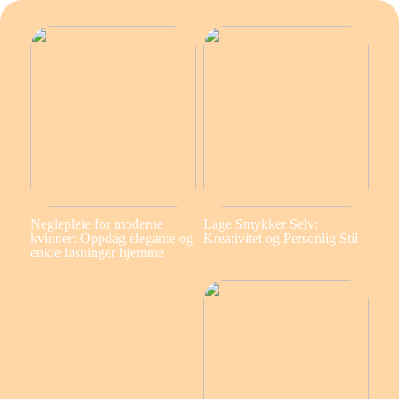
Neglepleie for moderne
Lage Smykker Selv:
kvinner: Oppdag elegante og
Kreativitet og Personlig Stil
enkle løsninger hjemme