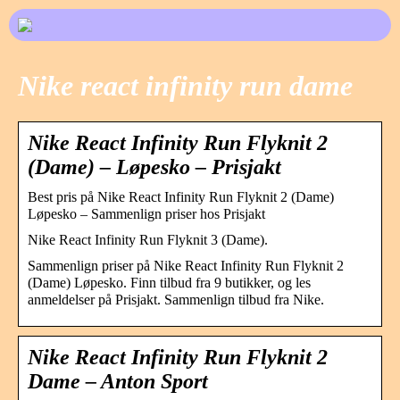
Nike react infinity run dame
Nike React Infinity Run Flyknit 2
(Dame) – Løpesko – Prisjakt
Best pris på Nike React Infinity Run Flyknit 2 (Dame)
Løpesko – Sammenlign priser hos Prisjakt
Nike React Infinity Run Flyknit 3 (Dame).
Sammenlign priser på Nike React Infinity Run Flyknit 2
(Dame) Løpesko. Finn tilbud fra 9 butikker, og les
anmeldelser på Prisjakt. Sammenlign tilbud fra Nike.
Nike React Infinity Run Flyknit 2
Dame – Anton Sport