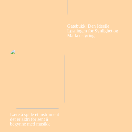
Gatebukk: Den Ideelle
Løsningen for Synlighet og
Markedsføring
Lære å spille et instrument –
det er aldri for sent å
begynne med musikk