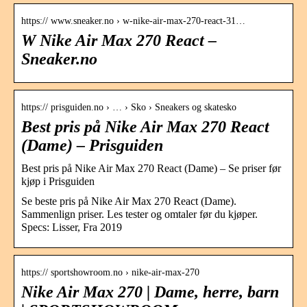
https:// www.sneaker.no › w-nike-air-max-270-react-31…
W Nike Air Max 270 React –
Sneaker.no
https:// prisguiden.no › … › Sko › Sneakers og skatesko
Best pris på Nike Air Max 270 React
(Dame) – Prisguiden
Best pris på Nike Air Max 270 React (Dame) – Se priser før
kjøp i Prisguiden
Se beste pris på Nike Air Max 270 React (Dame).
Sammenlign priser. Les tester og omtaler før du kjøper.
Specs: Lisser, Fra 2019
https:// sportshowroom.no › nike-air-max-270
Nike Air Max 270 | Dame, herre, barn