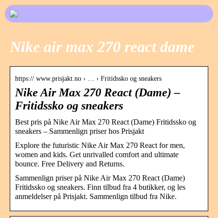
Nike air max 270 react dame
https:// www.prisjakt.no › … › Fritidssko og sneakers
Nike Air Max 270 React (Dame) –
Fritidssko og sneakers
Best pris på Nike Air Max 270 React (Dame) Fritidssko og
sneakers – Sammenlign priser hos Prisjakt
Explore the futuristic Nike Air Max 270 React for men,
women and kids. Get unrivalled comfort and ultimate
bounce. Free Delivery and Returns.
Sammenlign priser på Nike Air Max 270 React (Dame)
Fritidssko og sneakers. Finn tilbud fra 4 butikker, og les
anmeldelser på Prisjakt. Sammenlign tilbud fra Nike.