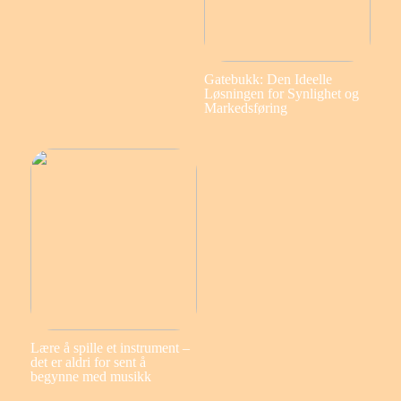
Gatebukk: Den Ideelle
Løsningen for Synlighet og
Markedsføring
Lære å spille et instrument –
det er aldri for sent å
begynne med musikk