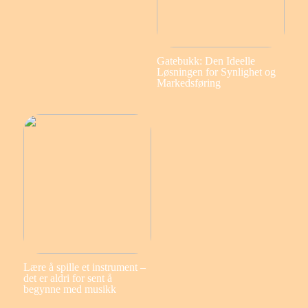
Gatebukk: Den Ideelle
Løsningen for Synlighet og
Markedsføring
Lære å spille et instrument –
det er aldri for sent å
begynne med musikk