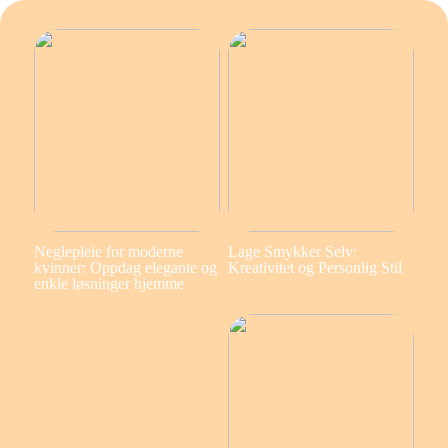
Neglepleie for moderne
Lage Smykker Selv:
kvinner: Oppdag elegante og
Kreativitet og Personlig Stil
enkle løsninger hjemme