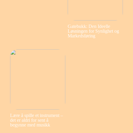
Gatebukk: Den Ideelle
Løsningen for Synlighet og
Markedsføring
Lære å spille et instrument –
det er aldri for sent å
begynne med musikk