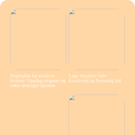
Neglepleie for moderne
Lage Smykker Selv:
kvinner: Oppdag elegante og
Kreativitet og Personlig Stil
enkle løsninger hjemme