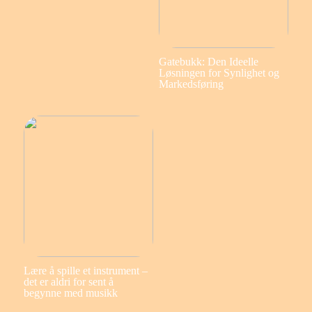
Gatebukk: Den Ideelle
Løsningen for Synlighet og
Markedsføring
Lære å spille et instrument –
det er aldri for sent å
begynne med musikk