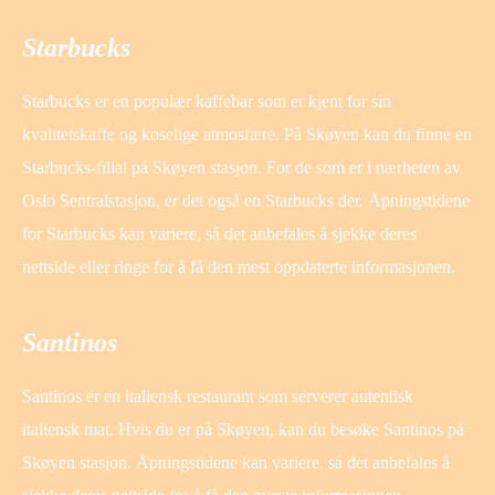
Starbucks
Starbucks er en populær kaffebar som er kjent for sin
kvalitetskaffe og koselige atmosfære. På Skøyen kan du finne en
Starbucks-filial på Skøyen stasjon. For de som er i nærheten av
Oslo Sentralstasjon, er det også en Starbucks der. Åpningstidene
for Starbucks kan variere, så det anbefales å sjekke deres
nettside eller ringe for å få den mest oppdaterte informasjonen.
Santinos
Santinos er en italiensk restaurant som serverer autentisk
italiensk mat. Hvis du er på Skøyen, kan du besøke Santinos på
Skøyen stasjon. Åpningstidene kan variere, så det anbefales å