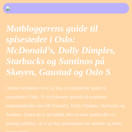
Matbloggerens guide til
spisesteder i Oslo:
McDonald’s, Dolly Dimples,
Starbucks og Santinos på
Skøyen, Gaustad og Oslo S
I denne artikkelen vil vi gi deg en omfattende guide til
spisesteder i Oslo. Vi vil fokusere spesielt på populære
restaurantkjeder som McDonald’s, Dolly Dimples, Starbucks og
Santinos. Enten du er på utkikk etter en rask matbit eller en
koselig kaffebar, vil vi gi deg informasjon om stedene og deres