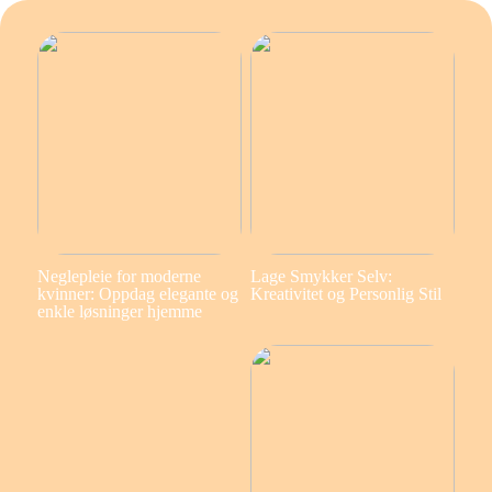
Neglepleie for moderne
Lage Smykker Selv:
kvinner: Oppdag elegante og
Kreativitet og Personlig Stil
enkle løsninger hjemme