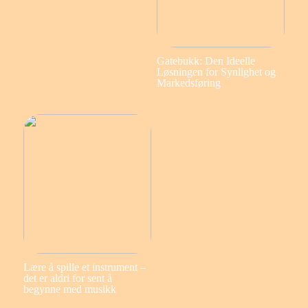
Gatebukk: Den Ideelle
Løsningen for Synlighet og
Markedsføring
Lære å spille et instrument –
det er aldri for sent å
begynne med musikk