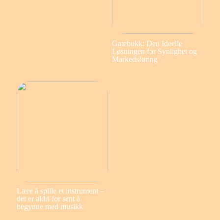
Gatebukk: Den Ideelle
Løsningen for Synlighet og
Markedsføring
Lære å spille et instrument –
det er aldri for sent å
begynne med musikk