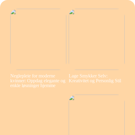
Neglepleie for moderne
Lage Smykker Selv:
kvinner: Oppdag elegante og
Kreativitet og Personlig Stil
enkle løsninger hjemme