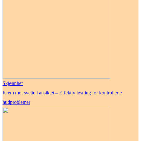
Skjønnhet
Krem mot svette i ansiktet – Effektiv løsning for kontrollerte
hudproblemer