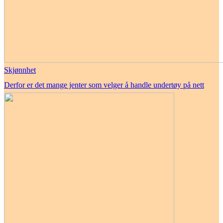
Skjønnhet
Derfor er det mange jenter som velger å handle undertøy på nett