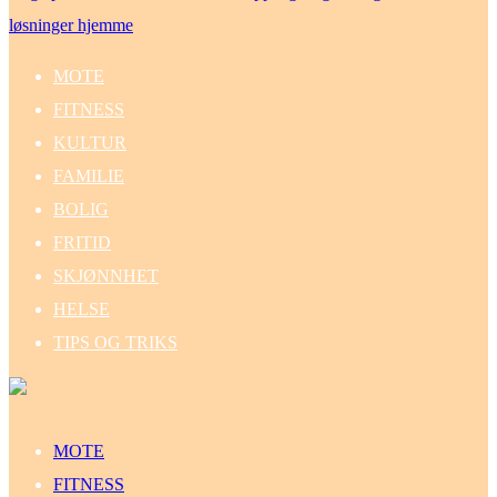
løsninger hjemme
MOTE
FITNESS
KULTUR
FAMILIE
BOLIG
FRITID
SKJØNNHET
HELSE
TIPS OG TRIKS
MOTE
FITNESS