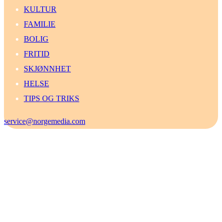
KULTUR
FAMILIE
BOLIG
FRITID
SKJØNNHET
HELSE
TIPS OG TRIKS
service@norgemedia.com