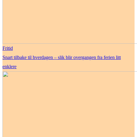
Fritid
Snart tilbake til hverdagen – slik blir overgangen fra ferien litt
enklere