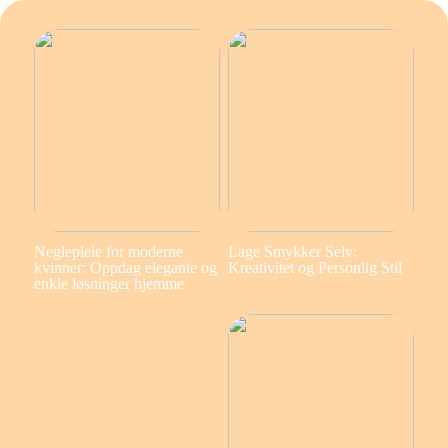
Neglepleie for moderne
Lage Smykker Selv:
kvinner: Oppdag elegante og
Kreativitet og Personlig Stil
enkle løsninger hjemme