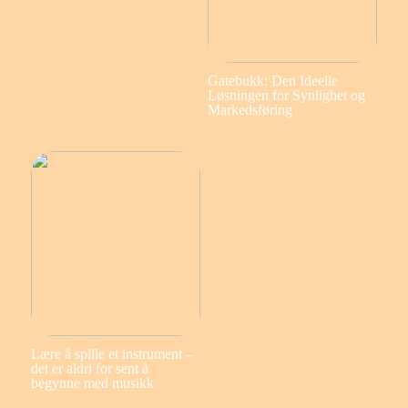
Gatebukk: Den Ideelle
Løsningen for Synlighet og
Markedsføring
Lære å spille et instrument –
det er aldri for sent å
begynne med musikk