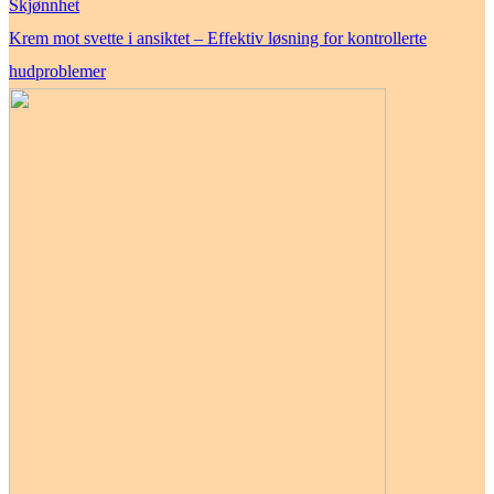
Skjønnhet
Krem mot svette i ansiktet – Effektiv løsning for kontrollerte
hudproblemer