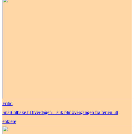
Fritid
Snart tilbake til hverdagen – slik blir overgangen fra ferien litt
enklere