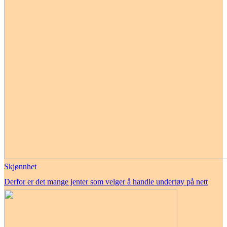
Skjønnhet
Derfor er det mange jenter som velger å handle undertøy på nett