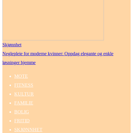
Skjønnhet
Neglepleie for moderne kvinner: Oppdag elegante og enkle
løsninger hjemme
MOTE
FITNESS
KULTUR
FAMILIE
BOLIG
FRITID
SKJØNNHET