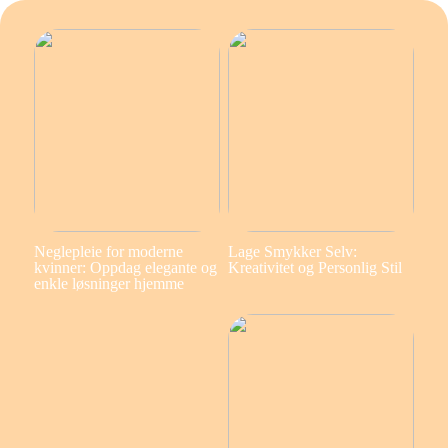
Neglepleie for moderne
Lage Smykker Selv:
kvinner: Oppdag elegante og
Kreativitet og Personlig Stil
enkle løsninger hjemme