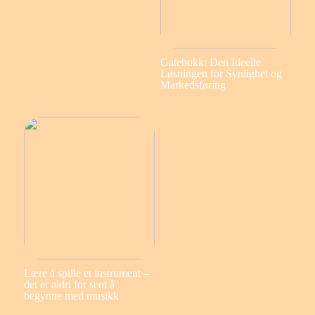
Gatebukk: Den Ideelle
Løsningen for Synlighet og
Markedsføring
Lære å spille et instrument –
det er aldri for sent å
begynne med musikk