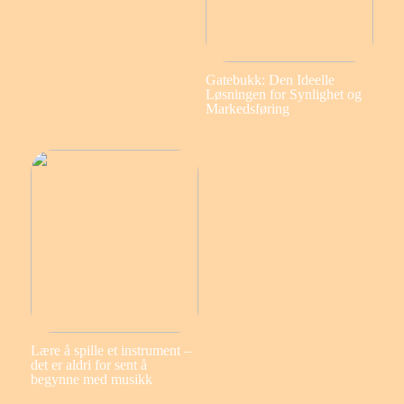
Gatebukk: Den Ideelle
Løsningen for Synlighet og
Markedsføring
Lære å spille et instrument –
det er aldri for sent å
begynne med musikk