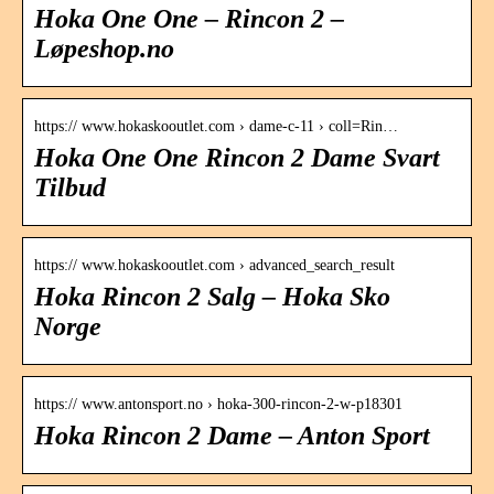
Hoka One One – Rincon 2 –
Løpeshop.no
https:// www.hokaskooutlet.com › dame-c-11 › coll=Rin…
Hoka One One Rincon 2 Dame Svart
Tilbud
https:// www.hokaskooutlet.com › advanced_search_result
Hoka Rincon 2 Salg – Hoka Sko
Norge
https:// www.antonsport.no › hoka-300-rincon-2-w-p18301
Hoka Rincon 2 Dame – Anton Sport