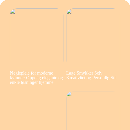
Neglepleie for moderne
Lage Smykker Selv:
kvinner: Oppdag elegante og
Kreativitet og Personlig Stil
enkle løsninger hjemme