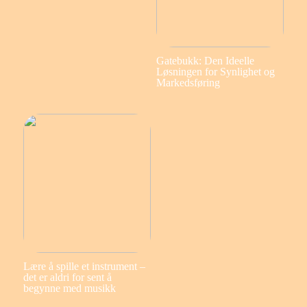
Gatebukk: Den Ideelle
Løsningen for Synlighet og
Markedsføring
Lære å spille et instrument –
det er aldri for sent å
begynne med musikk