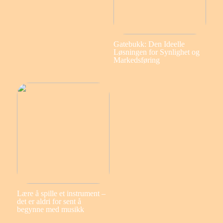
Gatebukk: Den Ideelle
Løsningen for Synlighet og
Markedsføring
Lære å spille et instrument –
det er aldri for sent å
begynne med musikk