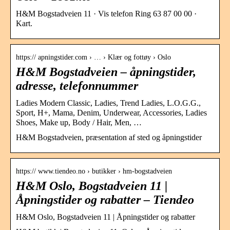
H&M Bogstadveien 11 · Vis telefon Ring 63 87 00 00 ·
Kart.
https:// apningstider.com › … › Klær og fottøy › Oslo
H&M Bogstadveien – åpningstider,
adresse, telefonnummer
Ladies Modern Classic, Ladies, Trend Ladies, L.O.G.G.,
Sport, H+, Mama, Denim, Underwear, Accessories, Ladies
Shoes, Make up, Body / Hair, Men, …
H&M Bogstadveien, præsentation af sted og åpningstider
https:// www.tiendeo.no › butikker › hm-bogstadveien
H&M Oslo, Bogstadveien 11 |
Åpningstider og rabatter – Tiendeo
H&M Oslo, Bogstadveien 11 | Åpningstider og rabatter