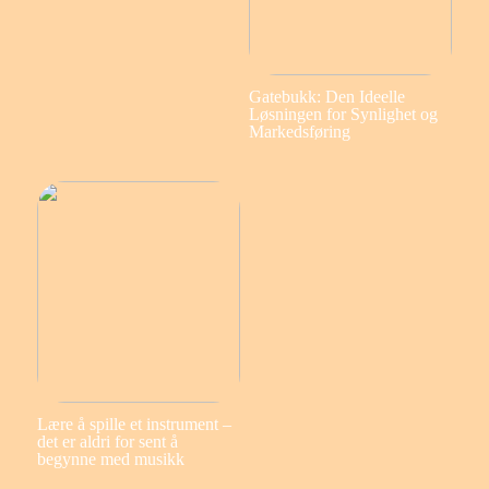
Gatebukk: Den Ideelle
Løsningen for Synlighet og
Markedsføring
Lære å spille et instrument –
det er aldri for sent å
begynne med musikk