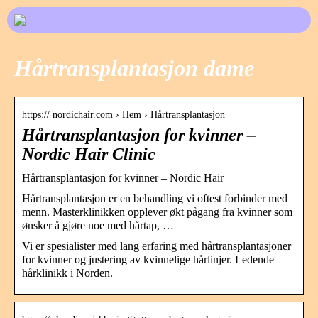
Hårtransplantasjon dame
https:// nordichair.com › Hem › Hårtransplantasjon
Hårtransplantasjon for kvinner –
Nordic Hair Clinic
Hårtransplantasjon for kvinner – Nordic Hair
Hårtransplantasjon er en behandling vi oftest forbinder med
menn. Masterklinikken opplever økt pågang fra kvinner som
ønsker å gjøre noe med hårtap, …
Vi er spesialister med lang erfaring med hårtransplantasjoner
for kvinner og justering av kvinnelige hårlinjer. Ledende
hårklinikk i Norden.