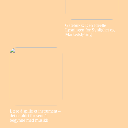
Gatebukk: Den Ideelle
Løsningen for Synlighet og
Markedsføring
Lære å spille et instrument –
det er aldri for sent å
begynne med musikk