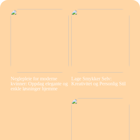
Neglepleie for moderne
Lage Smykker Selv:
kvinner: Oppdag elegante og
Kreativitet og Personlig Stil
enkle løsninger hjemme