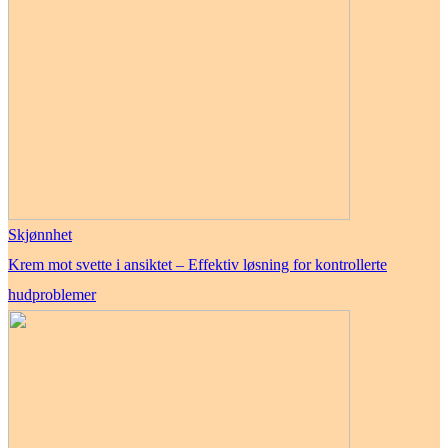
Skjønnhet
Krem mot svette i ansiktet – Effektiv løsning for kontrollerte
hudproblemer