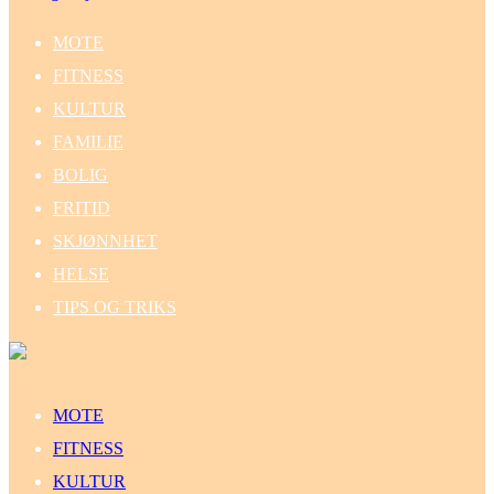
MOTE
FITNESS
KULTUR
FAMILIE
BOLIG
FRITID
SKJØNNHET
HELSE
TIPS OG TRIKS
MOTE
FITNESS
KULTUR