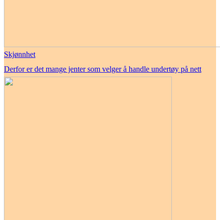
Skjønnhet
Derfor er det mange jenter som velger å handle undertøy på nett