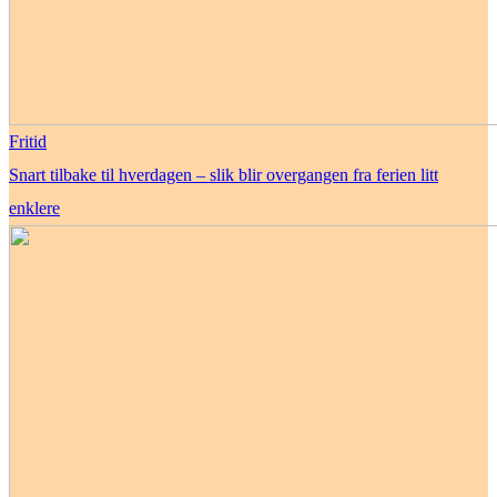
Fritid
Snart tilbake til hverdagen – slik blir overgangen fra ferien litt
enklere