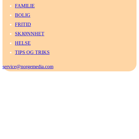
FAMILIE
BOLIG
FRITID
SKJØNNHET
HELSE
TIPS OG TRIKS
service@norgemedia.com