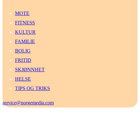
MOTE
FITNESS
KULTUR
FAMILIE
BOLIG
FRITID
SKJØNNHET
HELSE
TIPS OG TRIKS
service@norgemedia.com