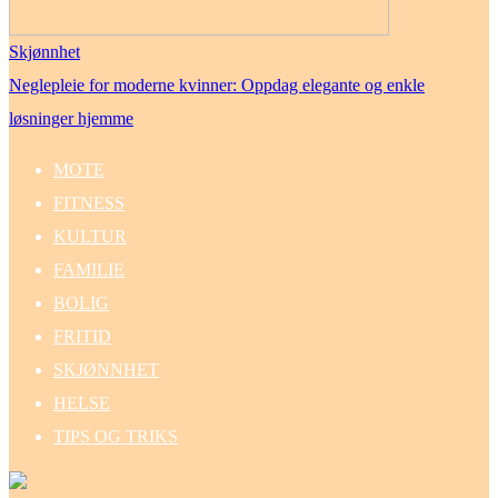
Skjønnhet
Neglepleie for moderne kvinner: Oppdag elegante og enkle
løsninger hjemme
MOTE
FITNESS
KULTUR
FAMILIE
BOLIG
FRITID
SKJØNNHET
HELSE
TIPS OG TRIKS