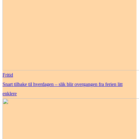
Fritid
Snart tilbake til hverdagen – slik blir overgangen fra ferien litt
enklere