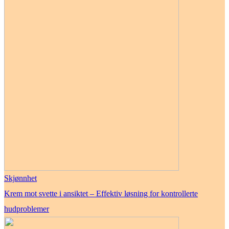
Skjønnhet
Krem mot svette i ansiktet – Effektiv løsning for kontrollerte
hudproblemer