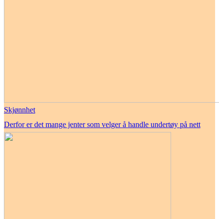
Skjønnhet
Derfor er det mange jenter som velger å handle undertøy på nett