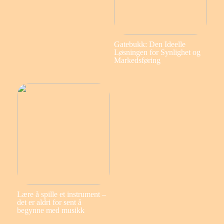
Gatebukk: Den Ideelle
Løsningen for Synlighet og
Markedsføring
Lære å spille et instrument –
det er aldri for sent å
begynne med musikk