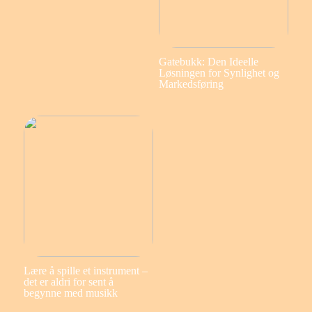
Gatebukk: Den Ideelle
Løsningen for Synlighet og
Markedsføring
Lære å spille et instrument –
det er aldri for sent å
begynne med musikk