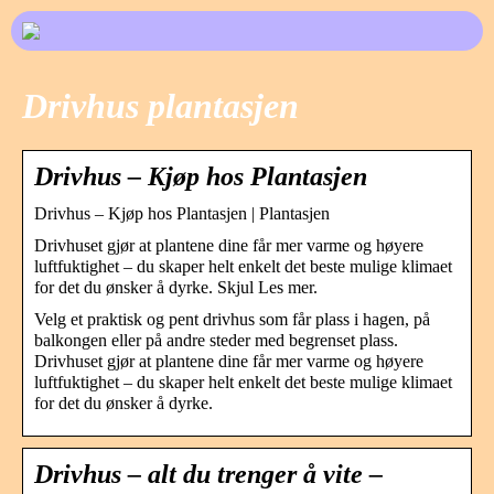
Drivhus plantasjen
Drivhus – Kjøp hos Plantasjen
Drivhus – Kjøp hos Plantasjen | Plantasjen
Drivhuset gjør at plantene dine får mer varme og høyere
luftfuktighet – du skaper helt enkelt det beste mulige klimaet
for det du ønsker å dyrke. Skjul Les mer.
Velg et praktisk og pent drivhus som får plass i hagen, på
balkongen eller på andre steder med begrenset plass.
Drivhuset gjør at plantene dine får mer varme og høyere
luftfuktighet – du skaper helt enkelt det beste mulige klimaet
for det du ønsker å dyrke.
Drivhus – alt du trenger å vite –