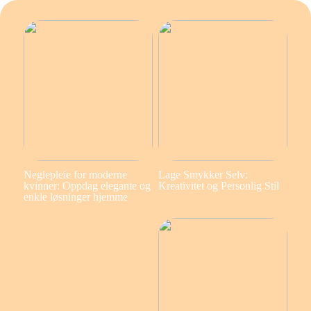
Neglepleie for moderne
Lage Smykker Selv:
kvinner: Oppdag elegante og
Kreativitet og Personlig Stil
enkle løsninger hjemme