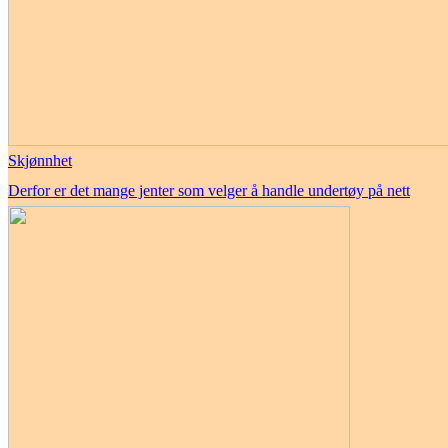
Skjønnhet
Derfor er det mange jenter som velger å handle undertøy på nett