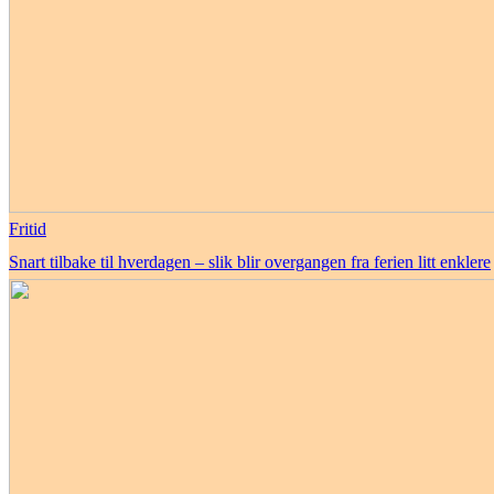
Fritid
Snart tilbake til hverdagen – slik blir overgangen fra ferien litt enklere