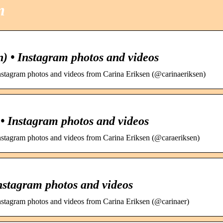
m
) • Instagram photos and videos
nstagram photos and videos from Carina Eriksen (@carinaeriksen)
• Instagram photos and videos
nstagram photos and videos from Carina Eriksen (@caraeriksen)
nstagram photos and videos
nstagram photos and videos from Carina Eriksen (@carinaer)