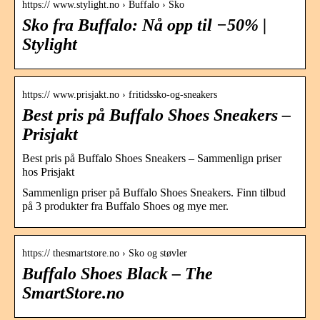
https:// www.stylight.no › Buffalo › Sko
Sko fra Buffalo: Nå opp til −50% |
Stylight
https:// www.prisjakt.no › fritidssko-og-sneakers
Best pris på Buffalo Shoes Sneakers –
Prisjakt
Best pris på Buffalo Shoes Sneakers – Sammenlign priser
hos Prisjakt
Sammenlign priser på Buffalo Shoes Sneakers. Finn tilbud
på 3 produkter fra Buffalo Shoes og mye mer.
https:// thesmartstore.no › Sko og støvler
Buffalo Shoes Black – The
SmartStore.no