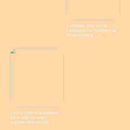
Gatebukk: Den Ideelle
Løsningen for Synlighet og
Markedsføring
Lære å spille et instrument –
det er aldri for sent å
begynne med musikk