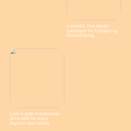
Gatebukk: Den Ideelle
Løsningen for Synlighet og
Markedsføring
Lære å spille et instrument –
det er aldri for sent å
begynne med musikk