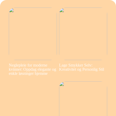
Neglepleie for moderne
Lage Smykker Selv:
kvinner: Oppdag elegante og
Kreativitet og Personlig Stil
enkle løsninger hjemme