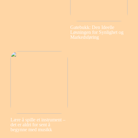
Gatebukk: Den Ideelle
Løsningen for Synlighet og
Markedsføring
Lære å spille et instrument –
det er aldri for sent å
begynne med musikk