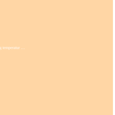
lig temperatur …