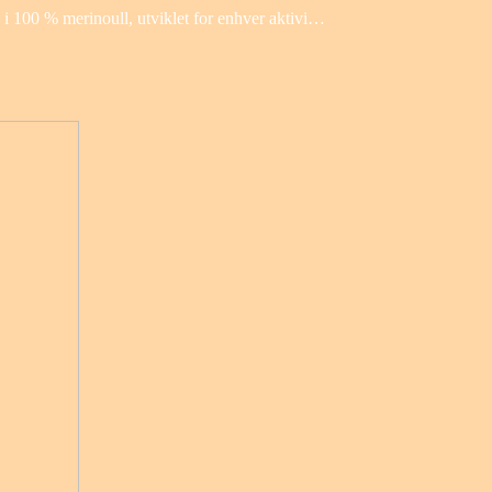
ie i 100 % merinoull, utviklet for enhver aktivi…