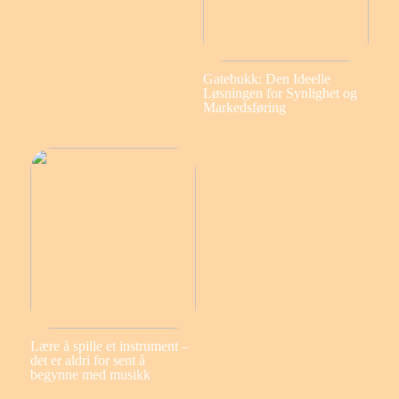
Gatebukk: Den Ideelle
Løsningen for Synlighet og
Markedsføring
Lære å spille et instrument –
det er aldri for sent å
begynne med musikk