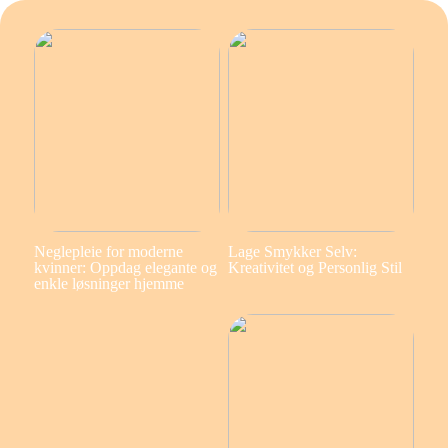
Neglepleie for moderne
Lage Smykker Selv:
kvinner: Oppdag elegante og
Kreativitet og Personlig Stil
enkle løsninger hjemme