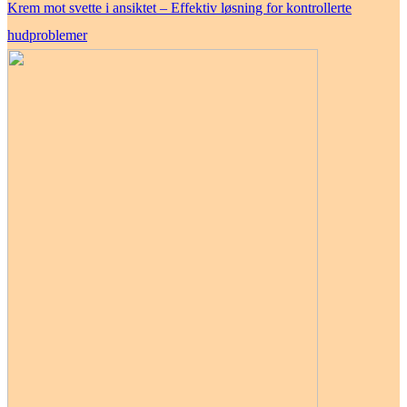
Krem mot svette i ansiktet – Effektiv løsning for kontrollerte
hudproblemer