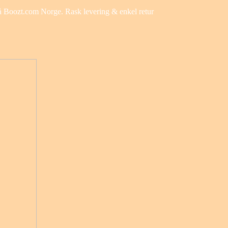
 på Boozt.com Norge. Rask levering & enkel retur