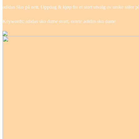
adidas Sko på nett. Oppdag & kjøp fra et stort utvalg av unike stiler
Keywords: adidas sko dame svart, svarte adidas sko dame