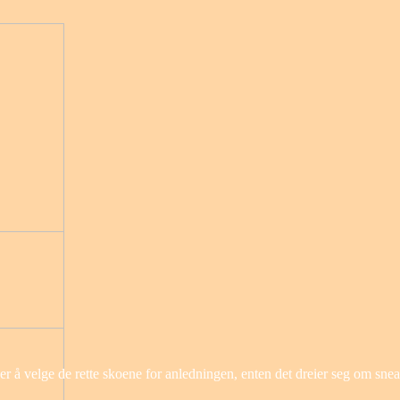
t er å velge de rette skoene for anledningen, enten det dreier seg om sn