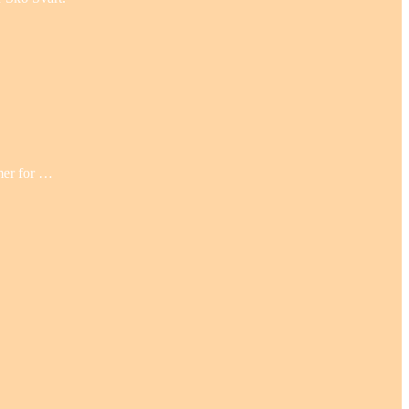
 mer for …