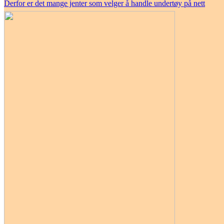
Derfor er det mange jenter som velger å handle undertøy på nett