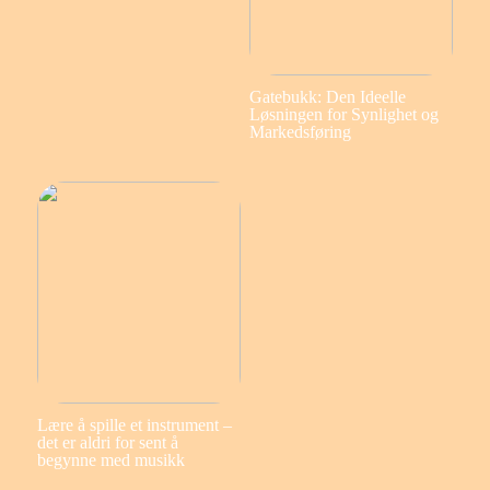
Gatebukk: Den Ideelle
Løsningen for Synlighet og
Markedsføring
Lære å spille et instrument –
det er aldri for sent å
begynne med musikk